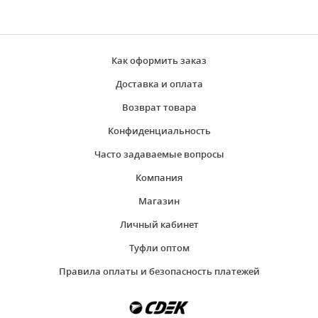
Как оформить заказ
Доставка и оплата
Возврат товара
Конфиденциальность
Часто задаваемые вопросы
Компания
Магазин
Личный кабинет
Туфли оптом
Правила оплаты и безопасность платежей