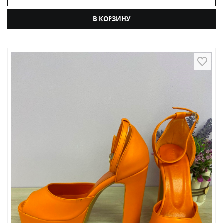
В КОРЗИНУ