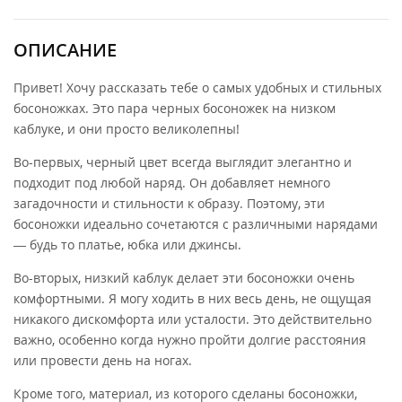
ОПИСАНИЕ
Привет! Хочу рассказать тебе о самых удобных и стильных
босоножках. Это пара черных босоножек на низком
каблуке, и они просто великолепны!
Во-первых, черный цвет всегда выглядит элегантно и
подходит под любой наряд. Он добавляет немного
загадочности и стильности к образу. Поэтому, эти
босоножки идеально сочетаются с различными нарядами
— будь то платье, юбка или джинсы.
Во-вторых, низкий каблук делает эти босоножки очень
комфортными. Я могу ходить в них весь день, не ощущая
никакого дискомфорта или усталости. Это действительно
важно, особенно когда нужно пройти долгие расстояния
или провести день на ногах.
Кроме того, материал, из которого сделаны босоножки,