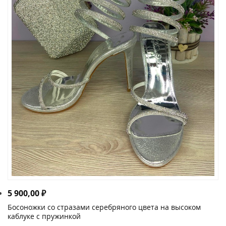
5 900,00
₽
Босоножки со стразами серебряного цвета на высоком
каблуке с пружинкой