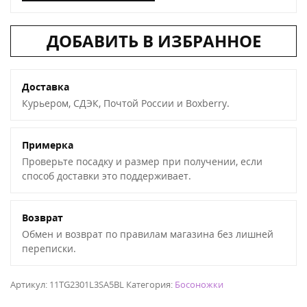
ДОБАВИТЬ В ИЗБРАННОЕ
Доставка
Курьером, СДЭК, Почтой России и Boxberry.
Примерка
Проверьте посадку и размер при получении, если
способ доставки это поддерживает.
Возврат
Обмен и возврат по правилам магазина без лишней
переписки.
Артикул:
11TG2301L3SA5BL
Категория:
Босоножки