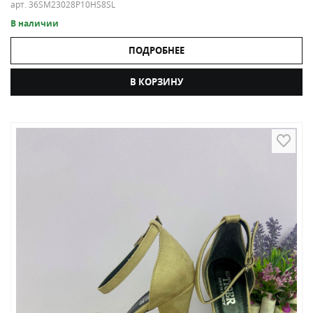
арт. 36SM23028P10HS8SL
В наличии
ПОДРОБНЕЕ
В КОРЗИНУ