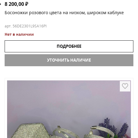
8 200,00
₽
Босоножки розового цвета на низком, широком каблуке
арт. 56DE2301L9SA16PI
Нет в наличии
ПОДРОБНЕЕ
УТОЧНИТЬ НАЛИЧИЕ