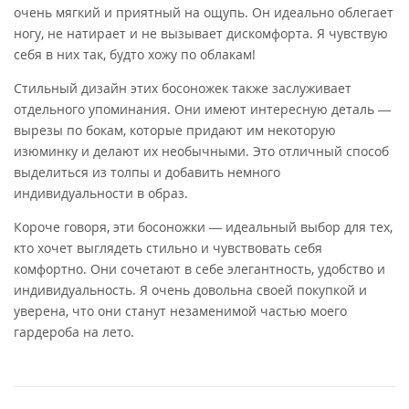
очень мягкий и приятный на ощупь. Он идеально облегает
ногу, не натирает и не вызывает дискомфорта. Я чувствую
себя в них так, будто хожу по облакам!
Стильный дизайн этих босоножек также заслуживает
отдельного упоминания. Они имеют интересную деталь —
вырезы по бокам, которые придают им некоторую
изюминку и делают их необычными. Это отличный способ
выделиться из толпы и добавить немного
индивидуальности в образ.
Короче говоря, эти босоножки — идеальный выбор для тех,
кто хочет выглядеть стильно и чувствовать себя
комфортно. Они сочетают в себе элегантность, удобство и
индивидуальность. Я очень довольна своей покупкой и
уверена, что они станут незаменимой частью моего
гардероба на лето.