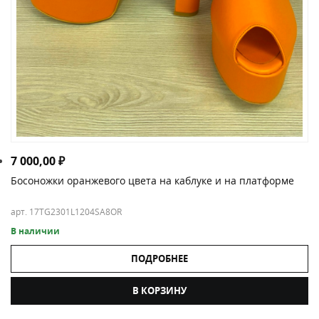
7 000,00
₽
Босоножки оранжевого цвета на каблуке и на платформе
арт. 17TG2301L1204SA8OR
В наличии
ПОДРОБНЕЕ
В КОРЗИНУ