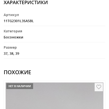
ХАРАКТЕРИСТИКИ
Артикул
11TG2301L3SA5BL
Категория
Босоножки
Размер
37, 38, 39
ПОХОЖИЕ
НЕТ В НАЛИЧИИ