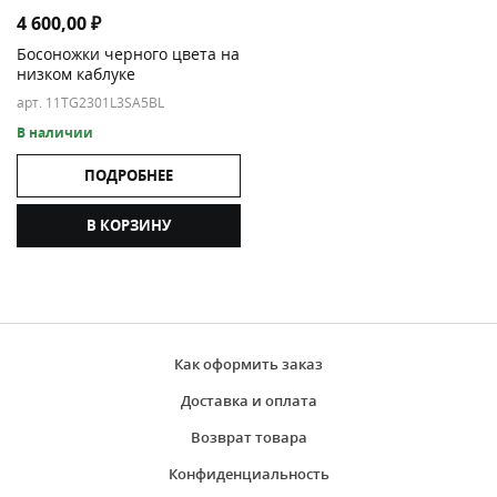
4 600,00
₽
Босоножки черного цвета на
низком каблуке
арт. 11TG2301L3SA5BL
В наличии
ПОДРОБНЕЕ
В КОРЗИНУ
Как оформить заказ
Доставка и оплата
Возврат товара
Конфиденциальность