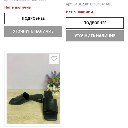
арт. 64DE2301L1404SA16BL
Нет в наличии
Нет в наличии
ПОДРОБНЕЕ
ПОДРОБНЕЕ
УТОЧНИТЬ НАЛИЧИЕ
УТОЧНИТЬ НАЛИЧИЕ