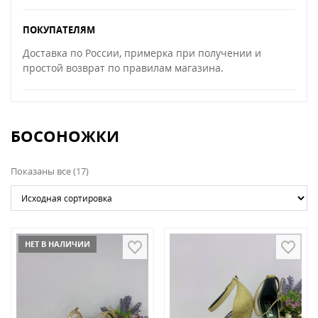
ПОКУПАТЕЛЯМ
Доставка по России, примерка при получении и
простой возврат по правилам магазина.
БОСОНОЖКИ
Показаны все (17)
НЕТ В НАЛИЧИИ