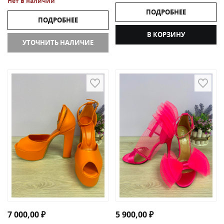
Нет в наличии
ПОДРОБНЕЕ
ПОДРОБНЕЕ
В КОРЗИНУ
УТОЧНИТЬ НАЛИЧИЕ
7 000,00
₽
5 900,00
₽