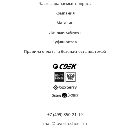
Часто задаваемые вопросы
Компания
Магазин
Личный кабинет
Туфли оптом
Правила оплаты и безопасность платежей
+7 (499) 350-21-19
mail@favoritoshoes.ru