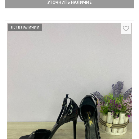
УТОЧНИТЬ НАЛИЧИЕ
НЕТ В НАЛИЧИИ