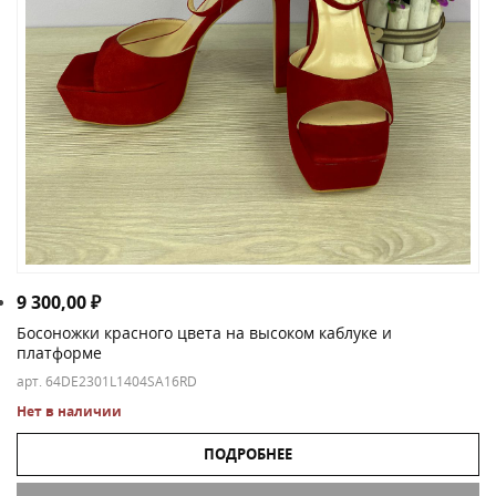
9 300,00
₽
Босоножки красного цвета на высоком каблуке и
платформе
арт. 64DE2301L1404SA16RD
Нет в наличии
ПОДРОБНЕЕ