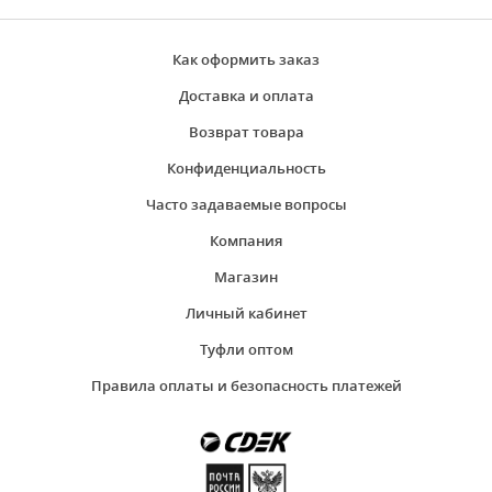
Как оформить заказ
Доставка и оплата
Возврат товара
Конфиденциальность
Часто задаваемые вопросы
Компания
Магазин
Личный кабинет
Туфли оптом
Правила оплаты и безопасность платежей