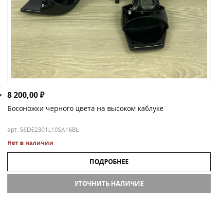
8 200,00
₽
Босоножки черного цвета на высоком каблуке
арт. 56DE2301L10SA16BL
Нет в наличии
ПОДРОБНЕЕ
УТОЧНИТЬ НАЛИЧИЕ