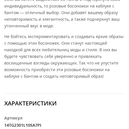
индивидуальность, то розовые босоножки на каблуке с
бантом — отличный выбор. Они добавят вашему образу
неповторимость и элегантность, а также подчеркнут ваш
утонченный вкус в моде.
Не бойтесь экспериментировать и создавать яркие образы
с помощью этих босоножек. Они станут настоящей
находкой для всех любительниц моды и стиля. В них вы
будете чувствовать себя уверенно и привлекать
восхищенные взгляды окружающих. Так что не упустите
возможность приобрести эти розовые босоножки на
каблуке с бантом и создать неповторимый образ!
ХАРАКТЕРИСТИКИ
Артикул
14TG2301L10SA7PI