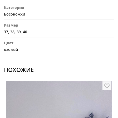
Категория
Босоножки
Размер
37, 38, 39, 40
Цвет
озовый
ПОХОЖИЕ