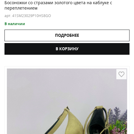
Босоножки со стразами золотого цвета на каблуке с
переплетением
арт. 41SM23029P10HS8GO
В наличии
ПОДРОБНЕЕ
В КОРЗИНУ