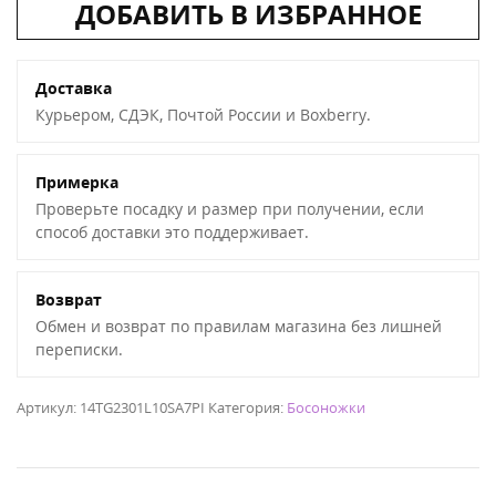
ДОБАВИТЬ В ИЗБРАННОЕ
Доставка
Курьером, СДЭК, Почтой России и Boxberry.
Примерка
Проверьте посадку и размер при получении, если
способ доставки это поддерживает.
Возврат
Обмен и возврат по правилам магазина без лишней
переписки.
Артикул:
14TG2301L10SA7PI
Категория:
Босоножки