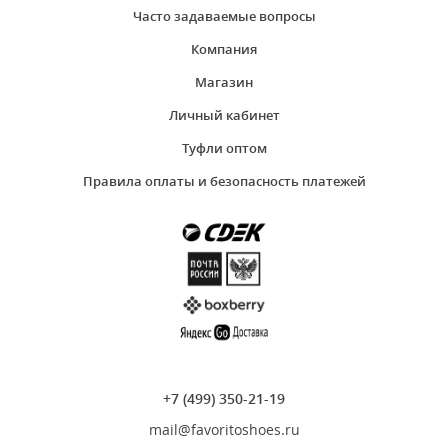
Часто задаваемые вопросы
Компания
Магазин
Личный кабинет
Туфли оптом
Правила оплаты и безопасность платежей
+7 (499) 350-21-19
mail@favoritoshoes.ru