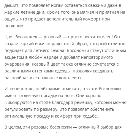
дышит, что позволяет ногам оставаться свежими даже в
жаркие летние дни. Кроме того, она мягкая и приятная на
ощупь, что придает дополнительный комфорт при
ношении.
Цвет босоножек — розовый — просто восхитителен! Он
создает яркий и жизнерадостный образ, который отлично
подойдет для летнего сезона. Босоножки станут отличным
акцентом в любом наряде и добавят неповторимого
очарования. Розовый цвет также отлично сочетается с
различными оттенками одежды, позволяя создавать
разнообразные стильные комплекты.
И, конечно же, необходимо отметить, что эти босоножки
имеют отличную посадку на ноге. Они хорошо
фиксируются на стопе благодаря ремешку, который можно
регулировать по размеру. Это позволяет обеспечить
оптимальную посадку и комфорт при ходьбе.
В целом, эти розовые босоножки — отличный выбор для