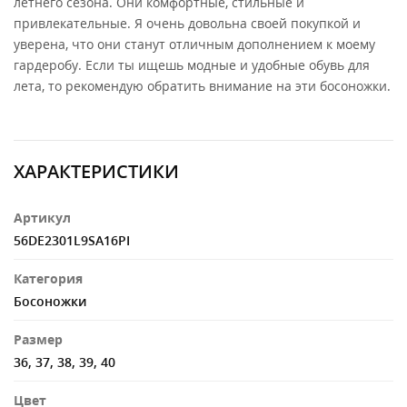
летнего сезона. Они комфортные, стильные и
привлекательные. Я очень довольна своей покупкой и
уверена, что они станут отличным дополнением к моему
гардеробу. Если ты ищешь модные и удобные обувь для
лета, то рекомендую обратить внимание на эти босоножки.
ХАРАКТЕРИСТИКИ
Артикул
56DE2301L9SA16PI
Категория
Босоножки
Размер
36, 37, 38, 39, 40
Цвет