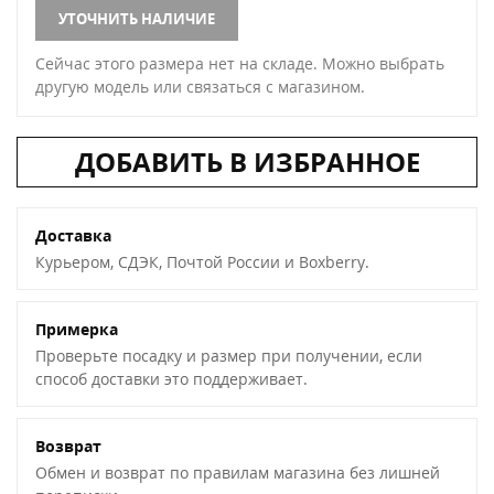
УТОЧНИТЬ НАЛИЧИЕ
Сейчас этого размера нет на складе. Можно выбрать
другую модель или связаться с магазином.
ДОБАВИТЬ В ИЗБРАННОЕ
Доставка
Курьером, СДЭК, Почтой России и Boxberry.
Примерка
Проверьте посадку и размер при получении, если
способ доставки это поддерживает.
Возврат
Обмен и возврат по правилам магазина без лишней