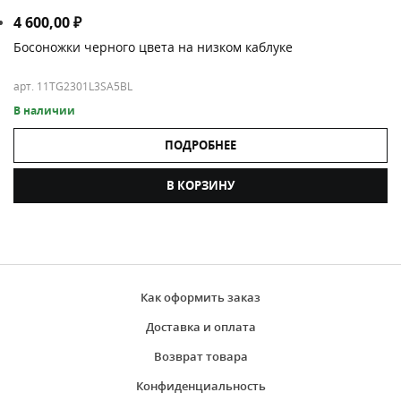
4 600,00
₽
Босоножки черного цвета на низком каблуке
арт. 11TG2301L3SA5BL
В наличии
ПОДРОБНЕЕ
В КОРЗИНУ
Как оформить заказ
Доставка и оплата
Возврат товара
Конфиденциальность