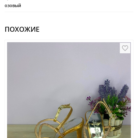
озовый
ПОХОЖИЕ