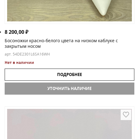
8 200,00
₽
Босоножки красно-белого цвета на низком каблуке с
закрытым носом
арт. 54DE2301L6SA16WH
Нет в наличии
ПОДРОБНЕЕ
УТОЧНИТЬ НАЛИЧИЕ