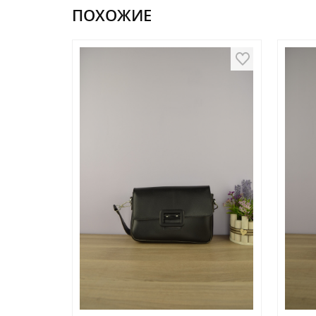
ПОХОЖИЕ