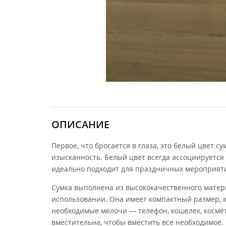
ОПИСАНИЕ
Первое, что бросается в глаза, это белый цвет 
изысканность. Белый цвет всегда ассоциируется 
идеально подходит для праздничных мероприяти
Сумка выполнена из высококачественного матер
использовании. Она имеет компактный размер, к
необходимые мелочи — телефон, кошелек, космети
вместительна, чтобы вместить все необходимое.