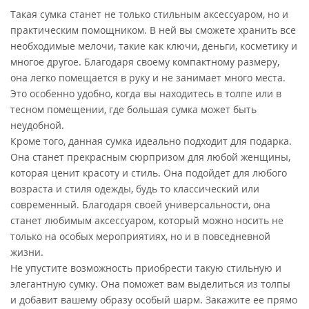
Такая сумка станет не только стильным аксессуаром, но и
практическим помощником. В ней вы сможете хранить все
необходимые мелочи, такие как ключи, деньги, косметику и
многое другое. Благодаря своему компактному размеру,
она легко помещается в руку и не занимает много места.
Это особенно удобно, когда вы находитесь в толпе или в
тесном помещении, где большая сумка может быть
неудобной.
Кроме того, данная сумка идеально подходит для подарка.
Она станет прекрасным сюрпризом для любой женщины,
которая ценит красоту и стиль. Она подойдет для любого
возраста и стиля одежды, будь то классический или
современный. Благодаря своей универсальности, она
станет любимым аксессуаром, который можно носить не
только на особых мероприятиях, но и в повседневной
жизни.
Не упустите возможность приобрести такую стильную и
элегантную сумку. Она поможет вам выделиться из толпы
и добавит вашему образу особый шарм. Закажите ее прямо