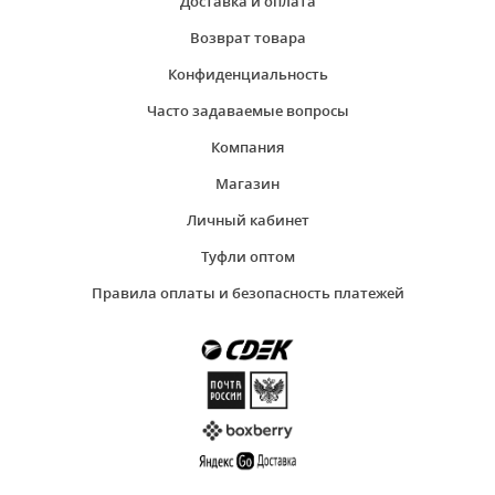
Доставка и оплата
Возврат товара
Конфиденциальность
Часто задаваемые вопросы
Компания
Магазин
Личный кабинет
Туфли оптом
Правила оплаты и безопасность платежей