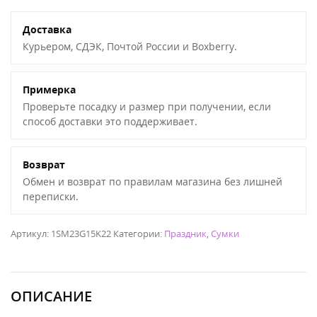
Доставка
Курьером, СДЭК, Почтой России и Boxberry.
Примерка
Проверьте посадку и размер при получении, если
способ доставки это поддерживает.
Возврат
Обмен и возврат по правилам магазина без лишней
переписки.
Артикул:
1SM23G15K22
Категории:
Праздник
,
Сумки
ОПИСАНИЕ