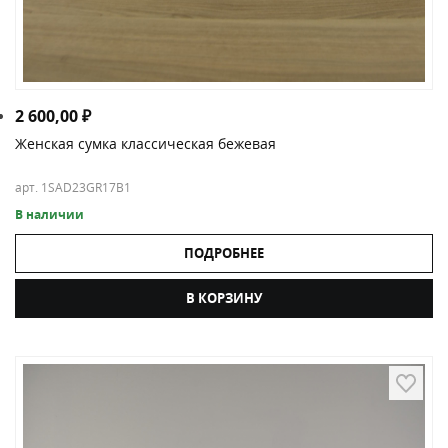
2 600,00
₽
Женская сумка классическая бежевая
арт. 1SAD23GR17B1
В наличии
ПОДРОБНЕЕ
В КОРЗИНУ