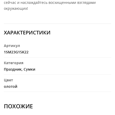
сейчас и наслаждайтесь восхищенными взглядами
окружающих!
ХАРАКТЕРИСТИКИ
Артикул
1SM23G15K22
Категория
Праздник
,
Сумки
Цвет
олотой
ПОХОЖИЕ