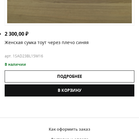
2 300,00
₽
Женская сумка тоут через плечо синяя
арт. 1SAD23BL15M16
В наличии
ПОДРОБНЕЕ
В КОРЗИНУ
Как оформить заказ