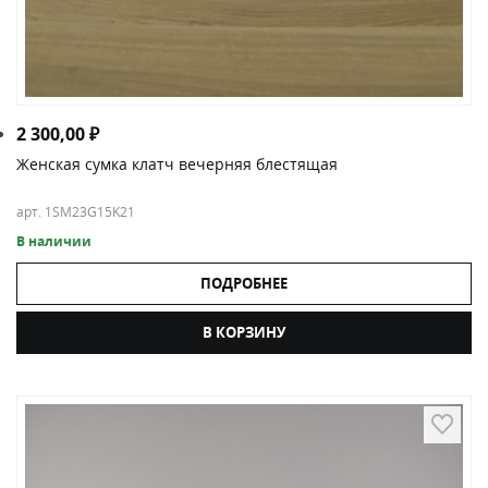
2 300,00
₽
Женская сумка клатч вечерняя блестящая
арт. 1SM23G15K21
В наличии
ПОДРОБНЕЕ
В КОРЗИНУ