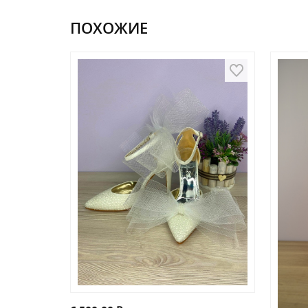
ПОХОЖИЕ