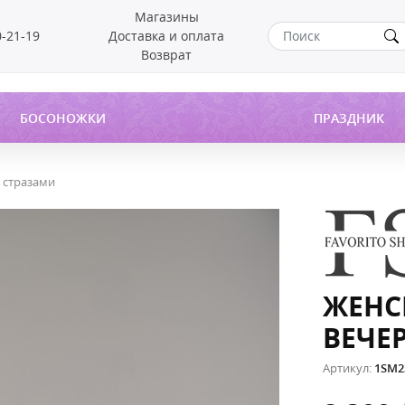
Магазины
0-21-19
Доставка и оплата
Возврат
БОСОНОЖКИ
ПРАЗДНИК
 стразами
ЖЕНС
ВЕЧЕ
Артикул:
1SM2