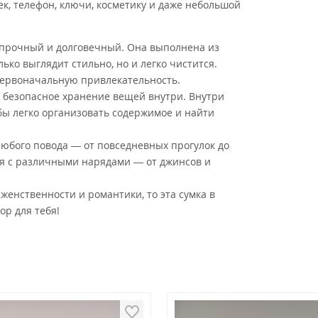
, телефон, ключи, косметику и даже небольшой
ь прочный и долговечный. Она выполнена из
ько выглядит стильно, но и легко чистится.
 первоначальную привлекательность.
т безопасное хранение вещей внутри. Внутри
обы легко организовать содержимое и найти
любого повода — от повседневных прогулок до
я с различными нарядами — от джинсов и
женственности и романтики, то эта сумка в
ор для тебя!