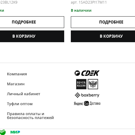
D23BL12K9
арт. 1SAD23PI17M11
ии
В наличии
ПОДРОБНЕЕ
ПОДРОБНЕЕ
В КОРЗИНУ
В КОРЗИНУ
Компания
Магазин
Личный кабинет
Туфли оптом
Правила оплаты и
безопасность платежей