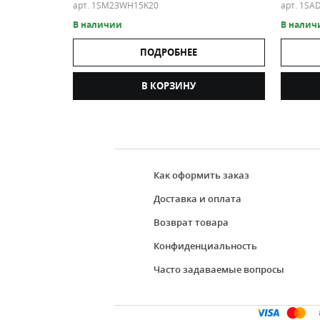
арт. 1SM23WH15K20
арт. 1SA
В наличии
В налич
ПОДРОБНЕЕ
В КОРЗИНУ
Как оформить заказ
Доставка и оплата
Возврат товара
Конфиденциальность
Часто задаваемые вопросы