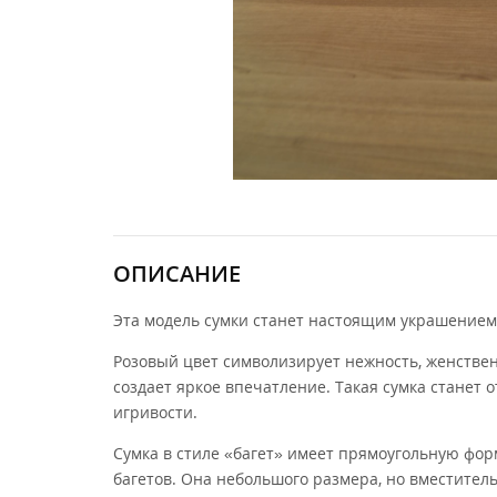
ОПИСАНИЕ
Эта модель сумки станет настоящим украшением
Розовый цвет символизирует нежность, женстве
создает яркое впечатление. Такая сумка станет 
игривости.
Сумка в стиле «багет» имеет прямоугольную фор
багетов. Она небольшого размера, но вместитель