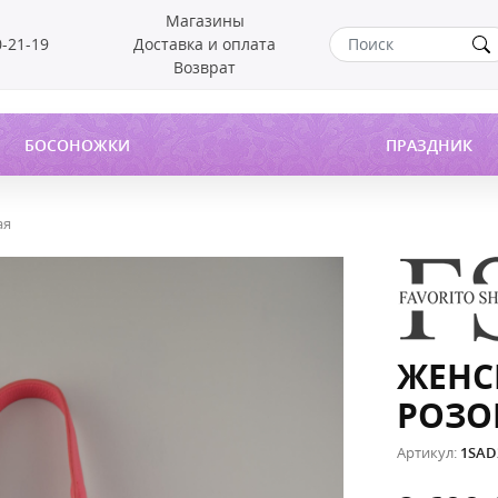
Магазины
0-21-19
Доставка и оплата
Возврат
БОСОНОЖКИ
ПРАЗДНИК
ая
ЖЕНС
РОЗО
Артикул:
1SAD